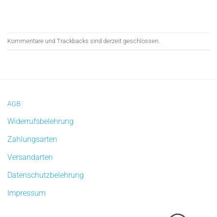
Kommentare und Trackbacks sind derzeit geschlossen.
AGB
Widerrufsbelehrung
Zahlungsarten
Versandarten
Datenschutzbelehrung
Impressum