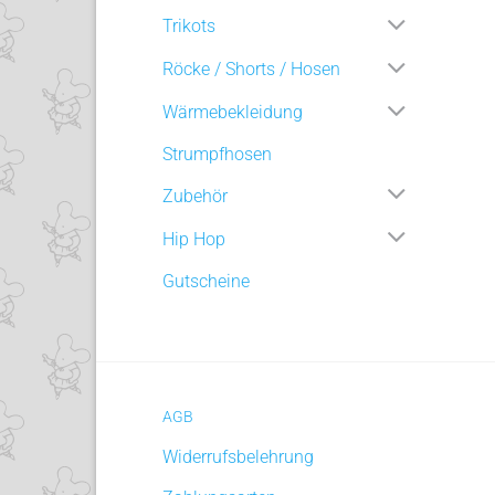
Trikots
Röcke / Shorts / Hosen
Wärmebekleidung
Strumpfhosen
Zubehör
Hip Hop
Gutscheine
AGB
Widerrufsbelehrung