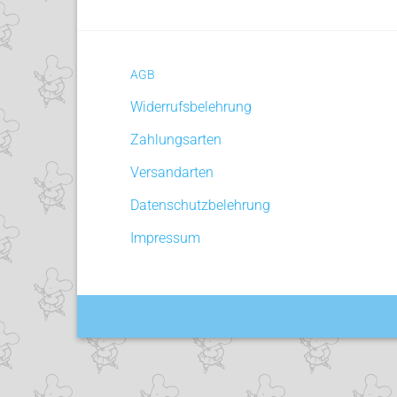
AGB
Widerrufsbelehrung
Zahlungsarten
Versandarten
Datenschutzbelehrung
Impressum