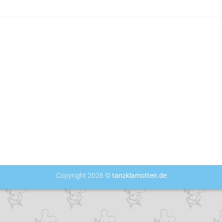
Copyright 2026 ©
tanzklamotten.de