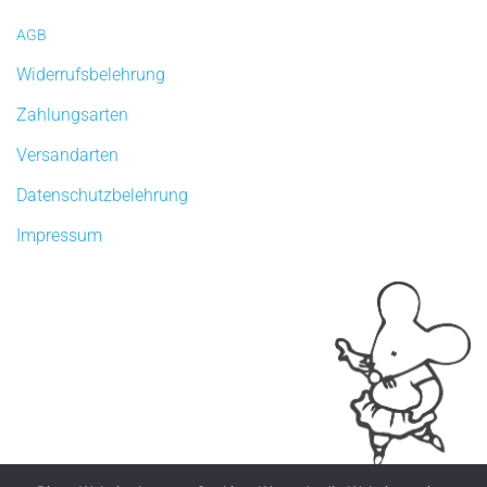
AGB
Widerrufsbelehrung
Zahlungsarten
Versandarten
Datenschutzbelehrung
Impressum