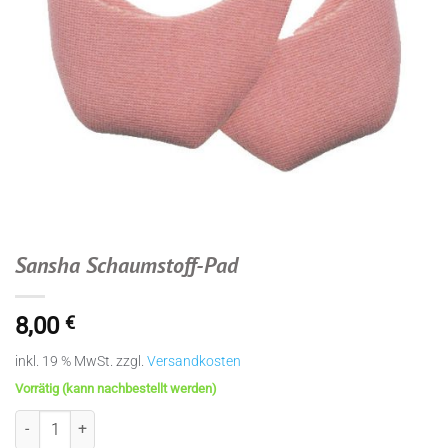
Sansha Schaumstoff-Pad
8,00
€
inkl. 19 % MwSt.
zzgl.
Versandkosten
Vorrätig (kann nachbestellt werden)
Sansha Schaumstoff-Pad Menge